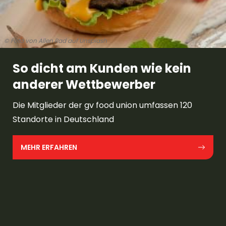
© Foto von Allen Rad auf Unsplash
So dicht am Kunden wie kein
anderer Wettbewerber
Die Mitglieder der gv food union umfassen 120
Standorte in Deutschland
MEHR ERFAHREN