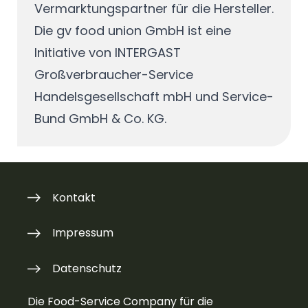
Vermarktungspartner für die Hersteller.
Die gv food union GmbH ist eine
Initiative von
INTERGAST
Großverbraucher-Service
Handelsgesellschaft mbH
und
Service-
Bund GmbH & Co. KG
.
Kontakt
Impressum
Datenschutz
Die Food-Service Company für die