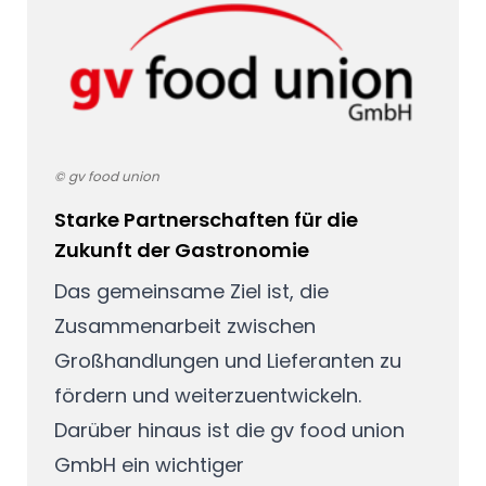
© gv food union
Starke Partnerschaften für die
Zukunft der Gastronomie
Das gemeinsame Ziel ist, die
Zusammenarbeit zwischen
Großhandlungen und Lieferanten zu
fördern und weiterzuentwickeln.
Darüber hinaus ist die gv food union
GmbH ein wichtiger