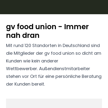
gv food union - Immer
nah dran
Mit rund 120 Standorten in Deutschland sind
die Mitglieder der gv food union so dicht am
Kunden wie kein anderer
Wettbewerber. Außendienstmitarbeiter
stehen vor Ort für eine persönliche Beratung
der Kunden bereit.