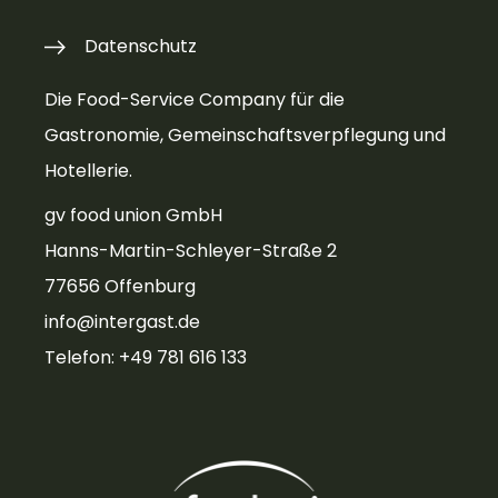
Datenschutz
Die Food-Service Company für die
Gastronomie, Gemeinschaftsverpflegung und
Hotellerie.
gv food union GmbH
Hanns-Martin-Schleyer-Straße 2
77656 Offenburg
info@intergast.de
Telefon: +49 781 616 133