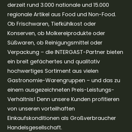
derzeit rund 3.000 nationale und 15.000
regionale Artikel aus Food und Non-Food.
Ob Frischwaren, Tiefkühlkost oder
Konserven, ob Molkereiprodukte oder
Süßwaren, ob Reinigungsmittel oder
Verpackung – die INTERGAST-Partner bieten
ein breit gefächertes und qualitativ
hochwertiges Sortiment aus vielen
Gastronomie-Warengruppen – und das zu
einem ausgezeichneten Preis-Leistungs-
Verhältnis! Denn unsere Kunden profitieren
von unseren vorteilhaften
Einkaufskonditionen als Großverbraucher
Handelsgesellschaft.