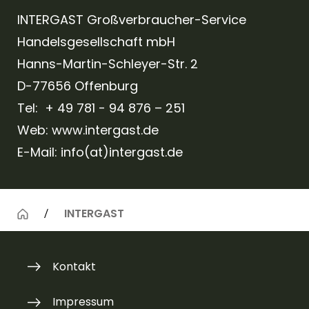
INTERGAST Großverbraucher-Service
Handelsgesellschaft mbH
Hanns-Martin-Schleyer-Str. 2
D-77656 Offenburg
Tel: + 49 781 - 94 876 – 251
Web:
www.intergast.de
E-Mail:
info(at)intergast.de
INTERGAST
Kontakt
Impressum