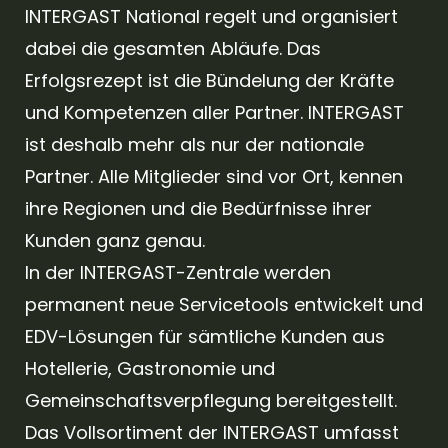
INTERGAST National regelt und organisiert
dabei die gesamten Abläufe. Das
Erfolgsrezept ist die Bündelung der Kräfte
und Kompetenzen aller Partner. INTERGAST
ist deshalb mehr als nur der nationale
Partner. Alle Mitglieder sind vor Ort, kennen
ihre Regionen und die Bedürfnisse ihrer
Kunden ganz genau.
In der INTERGAST-Zentrale werden
permanent neue Servicetools entwickelt und
EDV-Lösungen für sämtliche Kunden aus
Hotellerie, Gastronomie und
Gemeinschaftsverpflegung bereitgestellt.
Das Vollsortiment der INTERGAST umfasst