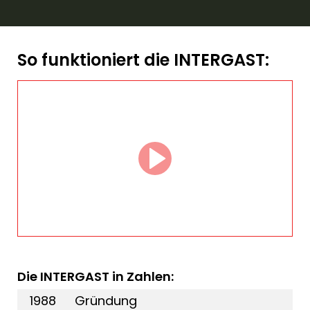
So funktioniert die INTERGAST:
Die INTERGAST in Zahlen:
1988
Gründung