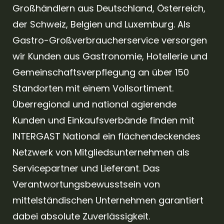
Großhändlern aus Deutschland, Österreich,
der Schweiz, Belgien und Luxemburg. Als
Gastro-Großverbraucherservice versorgen
wir Kunden aus Gastronomie, Hotellerie und
Gemeinschaftsverpflegung an über 150
Standorten mit einem Vollsortiment.
Überregional und national agierende
Kunden und Einkaufsverbände finden mit
INTERGAST National ein flächendeckendes
Netzwerk von Mitgliedsunternehmen als
Servicepartner und Lieferant. Das
Verantwortungsbewusstsein von
mittelständischen Unternehmen garantiert
dabei absolute Zuverlässigkeit.